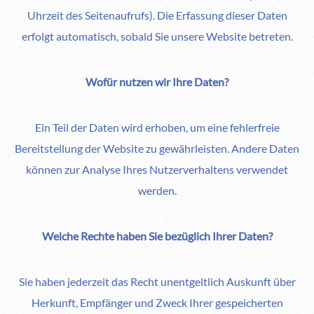
Uhrzeit des Seitenaufrufs). Die Erfassung dieser Daten
erfolgt automatisch, sobald Sie unsere Website betreten.
Wofür nutzen wir Ihre Daten?
Ein Teil der Daten wird erhoben, um eine fehlerfreie
Bereitstellung der Website zu gewährleisten. Andere Daten
können zur Analyse Ihres Nutzerverhaltens verwendet
werden.
Welche Rechte haben Sie bezüglich Ihrer Daten?
Sie haben jederzeit das Recht unentgeltlich Auskunft über
Herkunft, Empfänger und Zweck Ihrer gespeicherten