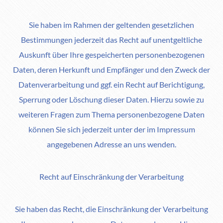
Sie haben im Rahmen der geltenden gesetzlichen
Bestimmungen jederzeit das Recht auf unentgeltliche
Auskunft über Ihre gespeicherten personenbezogenen
Daten, deren Herkunft und Empfänger und den Zweck der
Datenverarbeitung und ggf. ein Recht auf Berichtigung,
Sperrung oder Löschung dieser Daten. Hierzu sowie zu
weiteren Fragen zum Thema personenbezogene Daten
können Sie sich jederzeit unter der im Impressum
angegebenen Adresse an uns wenden.
Recht auf Einschränkung der Verarbeitung
Sie haben das Recht, die Einschränkung der Verarbeitung