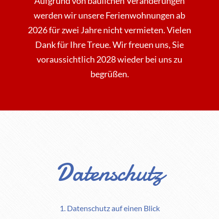
Aufgrund von baulichen Veränderungen
werden wir unsere Ferienwohnungen ab
2026 für zwei Jahre nicht vermieten. Vielen
Dank für Ihre Treue. Wir freuen uns, Sie
voraussichtlich 2028 wieder bei uns zu
begrüßen.
Datenschutz
1. Datenschutz auf einen Blick