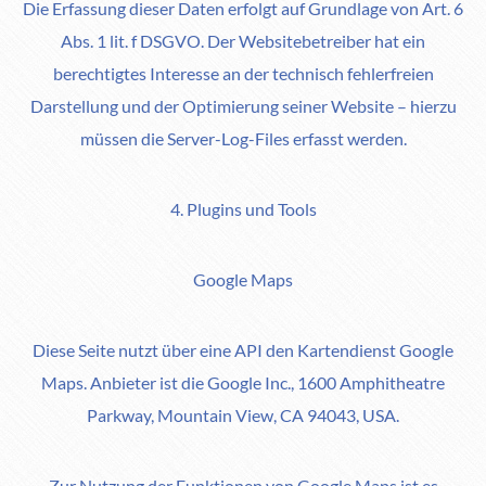
Die Erfassung dieser Daten erfolgt auf Grundlage von Art. 6
Abs. 1 lit. f DSGVO. Der Websitebetreiber hat ein
berechtigtes Interesse an der technisch fehlerfreien
Darstellung und der Optimierung seiner Website – hierzu
müssen die Server-Log-Files erfasst werden.
4. Plugins und Tools
Google Maps
Diese Seite nutzt über eine API den Kartendienst Google
Maps. Anbieter ist die Google Inc., 1600 Amphitheatre
Parkway, Mountain View, CA 94043, USA.
Zur Nutzung der Funktionen von Google Maps ist es