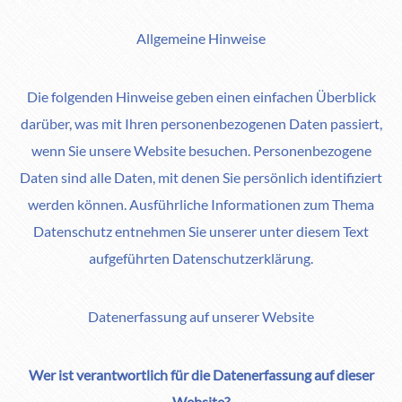
Allgemeine Hinweise
Die folgenden Hinweise geben einen einfachen Überblick
darüber, was mit Ihren personenbezogenen Daten passiert,
wenn Sie unsere Website besuchen. Personenbezogene
Daten sind alle Daten, mit denen Sie persönlich identifiziert
werden können. Ausführliche Informationen zum Thema
Datenschutz entnehmen Sie unserer unter diesem Text
aufgeführten Datenschutzerklärung.
Datenerfassung auf unserer Website
Wer ist verantwortlich für die Datenerfassung auf dieser
Website?