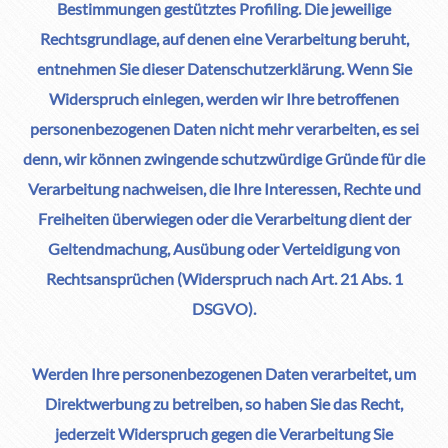
Bestimmungen gestütztes Profiling. Die jeweilige
Rechtsgrundlage, auf denen eine Verarbeitung beruht,
entnehmen Sie dieser Datenschutzerklärung. Wenn Sie
Widerspruch einlegen, werden wir Ihre betroffenen
personenbezogenen Daten nicht mehr verarbeiten, es sei
denn, wir können zwingende schutzwürdige Gründe für die
Verarbeitung nachweisen, die Ihre Interessen, Rechte und
Freiheiten überwiegen oder die Verarbeitung dient der
Geltendmachung, Ausübung oder Verteidigung von
Rechtsansprüchen (Widerspruch nach Art. 21 Abs. 1
DSGVO).
Werden Ihre personenbezogenen Daten verarbeitet, um
Direktwerbung zu betreiben, so haben Sie das Recht,
jederzeit Widerspruch gegen die Verarbeitung Sie