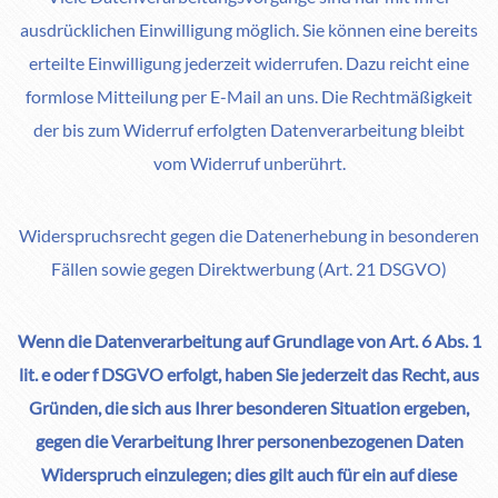
ausdrücklichen Einwilligung möglich. Sie können eine bereits
erteilte Einwilligung jederzeit widerrufen. Dazu reicht eine
formlose Mitteilung per E-Mail an uns. Die Rechtmäßigkeit
der bis zum Widerruf erfolgten Datenverarbeitung bleibt
vom Widerruf unberührt.
Widerspruchsrecht gegen die Datenerhebung in besonderen
Fällen sowie gegen Direktwerbung (Art. 21 DSGVO)
Wenn die Datenverarbeitung auf Grundlage von Art. 6 Abs. 1
lit. e oder f DSGVO erfolgt, haben Sie jederzeit das Recht, aus
Gründen, die sich aus Ihrer besonderen Situation ergeben,
gegen die Verarbeitung Ihrer personenbezogenen Daten
Widerspruch einzulegen; dies gilt auch für ein auf diese