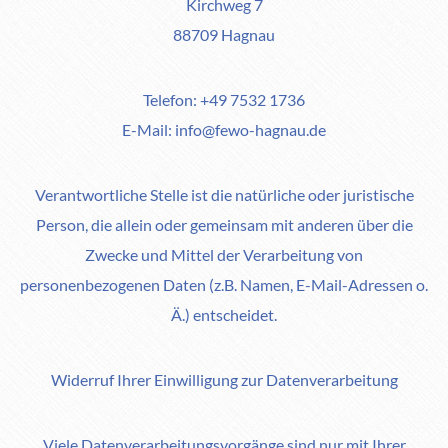
Kirchweg 7
88709 Hagnau
Telefon: +49 7532 1736
E-Mail: info@fewo-hagnau.de
Verantwortliche Stelle ist die natürliche oder juristische
Person, die allein oder gemeinsam mit anderen über die
Zwecke und Mittel der Verarbeitung von
personenbezogenen Daten (z.B. Namen, E-Mail-Adressen o.
Ä.) entscheidet.
Widerruf Ihrer Einwilligung zur Datenverarbeitung
Viele Datenverarbeitungsvorgänge sind nur mit Ihrer