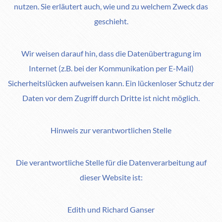
nutzen. Sie erläutert auch, wie und zu welchem Zweck das
geschieht.
Wir weisen darauf hin, dass die Datenübertragung im
Internet (z.B. bei der Kommunikation per E-Mail)
Sicherheitslücken aufweisen kann. Ein lückenloser Schutz der
Daten vor dem Zugriff durch Dritte ist nicht möglich.
Hinweis zur verantwortlichen Stelle
Die verantwortliche Stelle für die Datenverarbeitung auf
dieser Website ist:
Edith und Richard Ganser