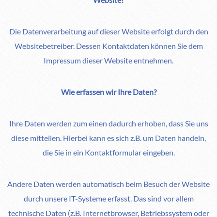
Die Datenverarbeitung auf dieser Website erfolgt durch den
Websitebetreiber. Dessen Kontaktdaten können Sie dem
Impressum dieser Website entnehmen.
Wie erfassen wir Ihre Daten?
Ihre Daten werden zum einen dadurch erhoben, dass Sie uns
diese mitteilen. Hierbei kann es sich z.B. um Daten handeln,
die Sie in ein Kontaktformular eingeben.
Andere Daten werden automatisch beim Besuch der Website
durch unsere IT-Systeme erfasst. Das sind vor allem
technische Daten (z.B. Internetbrowser, Betriebssystem oder