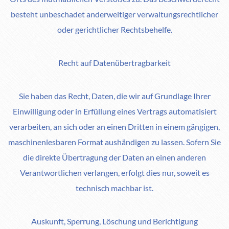
besteht unbeschadet anderweitiger verwaltungsrechtlicher
oder gerichtlicher Rechtsbehelfe.
Recht auf Datenübertragbarkeit
Sie haben das Recht, Daten, die wir auf Grundlage Ihrer
Einwilligung oder in Erfüllung eines Vertrags automatisiert
verarbeiten, an sich oder an einen Dritten in einem gängigen,
maschinenlesbaren Format aushändigen zu lassen. Sofern Sie
die direkte Übertragung der Daten an einen anderen
Verantwortlichen verlangen, erfolgt dies nur, soweit es
technisch machbar ist.
Auskunft, Sperrung, Löschung und Berichtigung