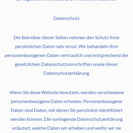
Datenschutz
Die Betreiber dieser Seiten nehmen den Schutz Ihrer
persönlichen Daten sehr ernst. Wir behandeln Ihre
personenbezogenen Daten vertraulich und entsprechend der
gesetzlichen Datenschutzvorschriften sowie dieser
Datenschutzerklärung.
Wenn Sie diese Website benutzen, werden verschiedene
personenbezogene Daten erhoben. Personenbezogene
Daten sind Daten, mit denen Sie persönlich identifiziert
werden können. Die vorliegende Datenschutzerklärung
erläutert, welche Daten wir erheben und wofür wir sie