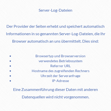
Server-Log-Dateien
Der Provider der Seiten erhebt und speichert automatisch
Informationen in so genannten Server-Log-Dateien, die Ihr
Browser automatisch an uns übermittelt. Dies sind:
Browsertyp und Browserversion
verwendetes Betriebssystem
Referrer URL
Hostname des zugreifenden Rechners
Uhrzeit der Serveranfrage
IP-Adresse
Eine Zusammenführung dieser Daten mit anderen
Datenquellen wird nicht vorgenommen.