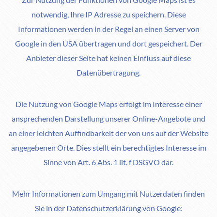
notwendig, Ihre IP Adresse zu speichern. Diese
Informationen werden in der Regel an einen Server von
Google in den USA übertragen und dort gespeichert. Der
Anbieter dieser Seite hat keinen Einfluss auf diese
Datenübertragung.
Die Nutzung von Google Maps erfolgt im Interesse einer
ansprechenden Darstellung unserer Online-Angebote und
an einer leichten Auffindbarkeit der von uns auf der Website
angegebenen Orte. Dies stellt ein berechtigtes Interesse im
Sinne von Art. 6 Abs. 1 lit. f DSGVO dar.
Mehr Informationen zum Umgang mit Nutzerdaten finden
Sie in der Datenschutzerklärung von Google: