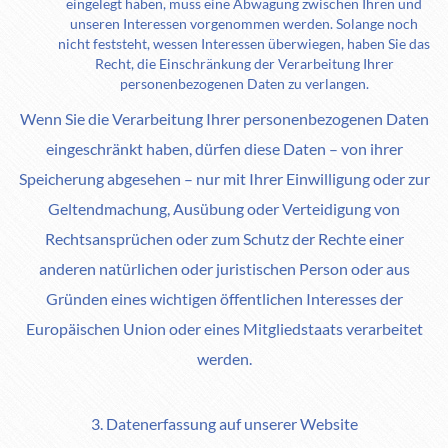
eingelegt haben, muss eine Abwägung zwischen Ihren und
unseren Interessen vorgenommen werden. Solange noch
nicht feststeht, wessen Interessen überwiegen, haben Sie das
Recht, die Einschränkung der Verarbeitung Ihrer
personenbezogenen Daten zu verlangen.
Wenn Sie die Verarbeitung Ihrer personenbezogenen Daten
eingeschränkt haben, dürfen diese Daten – von ihrer
Speicherung abgesehen – nur mit Ihrer Einwilligung oder zur
Geltendmachung, Ausübung oder Verteidigung von
Rechtsansprüchen oder zum Schutz der Rechte einer
anderen natürlichen oder juristischen Person oder aus
Gründen eines wichtigen öffentlichen Interesses der
Europäischen Union oder eines Mitgliedstaats verarbeitet
werden.
3. Datenerfassung auf unserer Website