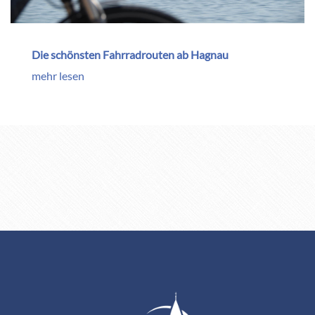
Die schönsten Fahrradrouten ab Hagnau
mehr lesen