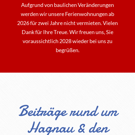
Aufgrund von baulichen Veränderungen
werden wir unsere Ferienwohnungen ab
2026 für zwei Jahre nicht vermieten. Vielen
Dank für Ihre Treue. Wir freuen uns, Sie
voraussichtlich 2028 wieder bei uns zu
begrüßen.
Beiträge rund um
Hagnau & den