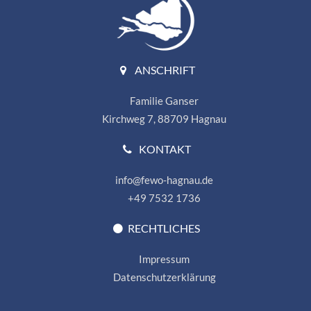
ANSCHRIFT
Familie Ganser
Kirchweg 7, 88709 Hagnau
KONTAKT
info@fewo-hagnau.de
+49 7532 1736
RECHTLICHES
Impressum
Datenschutzerklärung